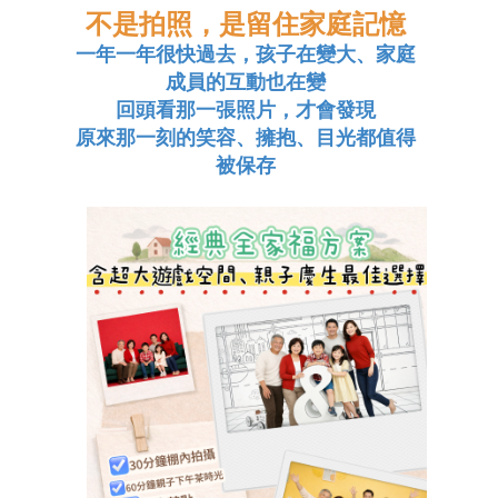
不是拍照，是留住家庭記憶
一年一年很快過去，孩子在變大、家庭
成員的互動也在變
回頭看那一張照片，才會發現
原來那一刻的笑容、擁抱、目光都值得
被保存