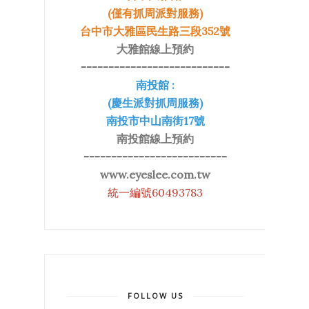
(僅有抓周派對服務)
台中市大雅區民生路三段352號
大雅館線上預約
---------------------------
南投館 :
(慶生派對抓周服務)
南投市中山南街17號
南投館線上預約
--------------------------
www.eyeslee.com.tw
統一編號60493783
FOLLOW US