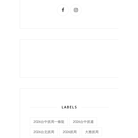
LABELS
2026台中抓周一條龍
2026台中抓週
2026台北抓周
2026抓周
大雅抓周