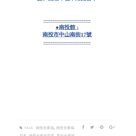
--------------------------
●南投館 :
南投市中山南街17號
--------------------------
,
TAGS :
南投全家福
南投全家福
,
,
寫真
埔里全家福寫真
草屯全家福