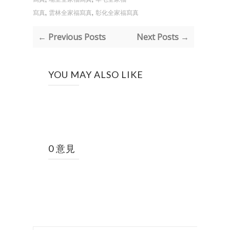
,
,
寫真
雲林全家福寫真
彰化全家福寫真
← Previous Posts
Next Posts →
YOU MAY ALSO LIKE
0 意見