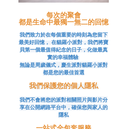
每次的聚會
都是生命中最獨一無二的回憶
我們致力於在每個重要的時刻為您留下
最美好回憶， 在貓羅小派對，我們將寶
貝第一個最值得紀念的日子，化做最真
實的幸福體驗
無論是周歲儀式，慶生派對貓羅小派對
都是您的最佳首選
我們保護您的個人隱私
我們不會將您的派對相關照片與影片分
享在公開網路平台中，確保您與家人的
隱私
一站式全包套服務