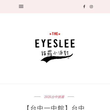
2026台中抓週
【台中一中館】台中