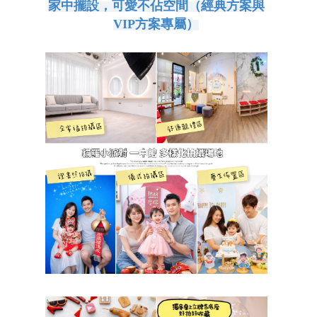
家中擺設，可愛不佔空間（經典方案與
VIP方案專屬）